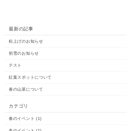
最新の記事
松上げのお知らせ
初雪のお知らせ
テスト
紅葉スポットについて
春の山菜について
カテゴリ
春のイベント (1)
冬のイベント (1)