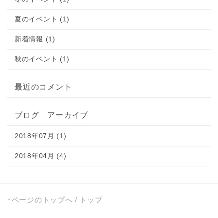
夏のイベント (1)
新着情報 (1)
秋のイベント (1)
最近のコメント
ブログ アーカイブ
2018年07月 (1)
2018年04月 (4)
↑ページのトップへ
/
トップ