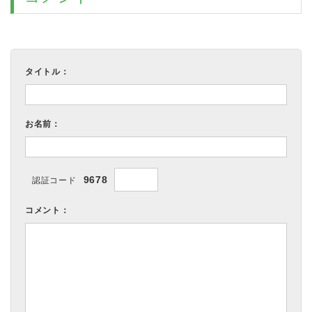
タイトル：
お名前：
9678
認証コード
コメント：