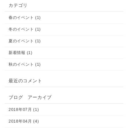
カテゴリ
春のイベント (1)
冬のイベント (1)
夏のイベント (1)
新着情報 (1)
秋のイベント (1)
最近のコメント
ブログ アーカイブ
2018年07月 (1)
2018年04月 (4)