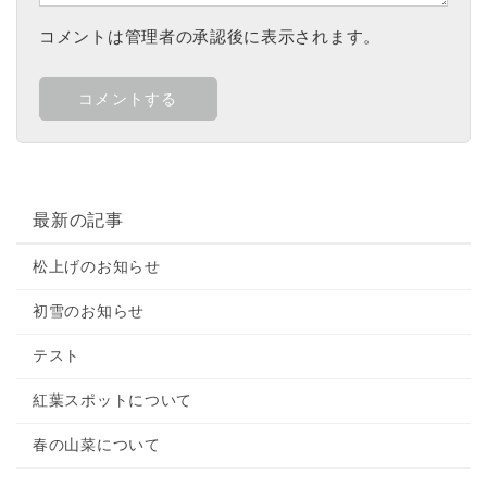
コメントは管理者の承認後に表示されます。
最新の記事
松上げのお知らせ
初雪のお知らせ
テスト
紅葉スポットについて
春の山菜について